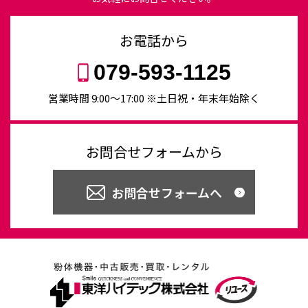
お電話から
079-593-1125
営業時間 9:00〜17:00 ※土日祝・年末年始除く
お問合せフォームから
お問合せフォームへ