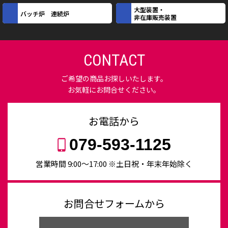
大型装置・
バッチ炉 連続炉
非在庫販売装置
CONTACT
ご希望の商品お探しいたします。
お気軽にお問合せください。
お電話から
079-593-1125
営業時間 9:00〜17:00 ※土日祝・年末年始除く
お問合せフォームから