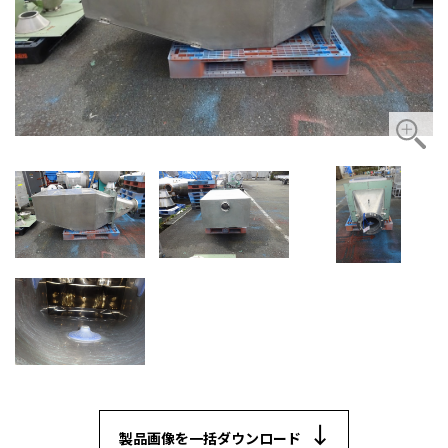
製品画像を一括ダウンロード