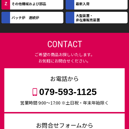
Z
その他機械および部品
最新入荷
大型装置・
バッチ炉 連続炉
非在庫販売装置
CONTACT
ご希望の商品お探しいたします。
お気軽にお問合せください。
お電話から
079-593-1125
営業時間 9:00〜17:00 ※土日祝・年末年始除く
お問合せフォームから