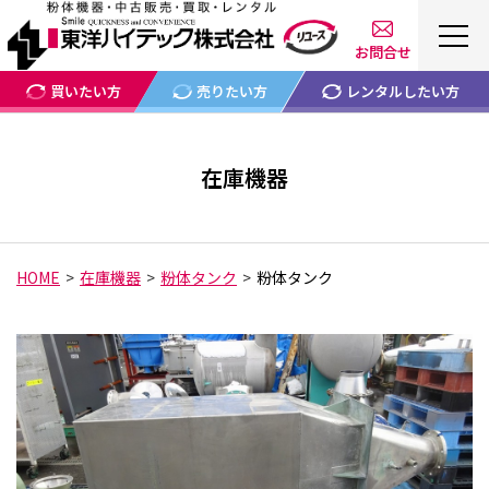
お問合せ
買いたい方
売りたい方
レンタルしたい方
在庫機器
HOME
在庫機器
粉体タンク
粉体タンク